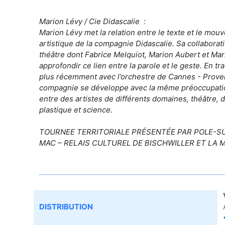
Marion Lévy / Cie Didascalie :
Marion Lévy met la relation entre le texte et le m
artistique de la compagnie Didascalie. Sa collaborat
théâtre dont Fabrice Melquiot, Marion Aubert et Mar
approfondir ce lien entre la parole et le geste. En tra
plus récemment avec l’orchestre de Cannes - Proven
compagnie se développe avec la même préoccupation 
entre des artistes de différents domaines, théâtre, 
plastique et science.
TOURNEE TERRITORIALE PRÉSENTÉE PAR POLE-S
MAC – RELAIS CULTUREL DE BISCHWILLER ET LA 
DISTRIBUTION