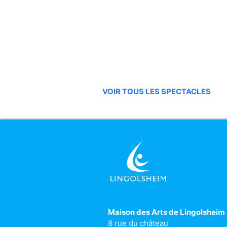
VOIR TOUS LES SPECTACLES
Maison des Arts de Lingolsheim
8 rue du château