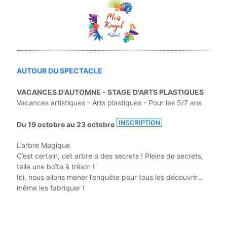
AUTOUR DU SPECTACLE
VACANCES D'AUTOMNE - STAGE D'ARTS PLASTIQUES
Vacances artistiques - Arts plastiques - Pour les 5/7 ans
Du 19 octobre au 23 octobre
L’arbre Magique
C’est certain, cet arbre a des secrets ! Pleins de secrets,
telle une boîte à trésor !
Ici, nous allons mener l’enquête pour tous les découvrir…
même les fabriquer !