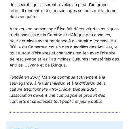
des secrets qui lui seront révélés au pied d’un grand
arbre. Il rencontre des personnages sonores qui l’aideront
dans sa quête.
A travers ce personnage Élise fait découvrir des musiques
traditionnelles de la Caraïbe et d’Afrique peu connues,
pour certaines ayant tendance à disparaître (comme le «
BOL » du Cameroun cousin des quadrilles des Antilles), le
tout autour d’histoires et chansons, en lien avec l’histoire
de l’esclavage et les Patrimoines Culturels Immatériels des
Antilles-Guyane et de l’Afrique.
Fondée en 2007, Mala’ka contribue activement à la
sauvegarde, à la transmission et à la diffusion de la
culture traditionnelle Afro-Créole. Depuis 2024,
l’association devient une compagnie et produit des
concerts et spectacles tout public et jeune public.