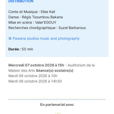
DISTRIBUTION
Conte et Musique : Elise Kali
Danse : Régis Tsoumbou Bakana
Mise en scène : Valer’EGOUY
Recherches chorégraphique : Suzel Barbaroux
© Pawana studios music and photography
Durée :
50 min
Mercredi 07 octobre 2026 à 15h
- Auditorium de la
Maison des Arts
Séance(s) scolaire(s)
Mardi 06 octobre 2026 à 10h
Mardi 06 octobre 2026 à 14h30
En partenariat avec