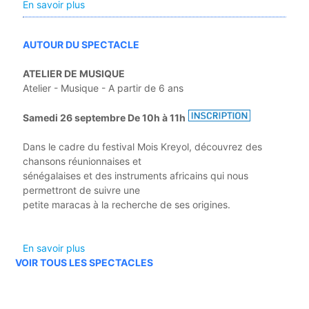
En savoir plus
AUTOUR DU SPECTACLE
ATELIER DE MUSIQUE
Atelier - Musique - A partir de 6 ans
Samedi 26 septembre De 10h à 11h
Dans le cadre du festival Mois Kreyol, découvrez des
chansons réunionnaises et
sénégalaises et des instruments africains qui nous
permettront de suivre une
petite maracas à la recherche de ses origines.
En savoir plus
VOIR TOUS LES SPECTACLES