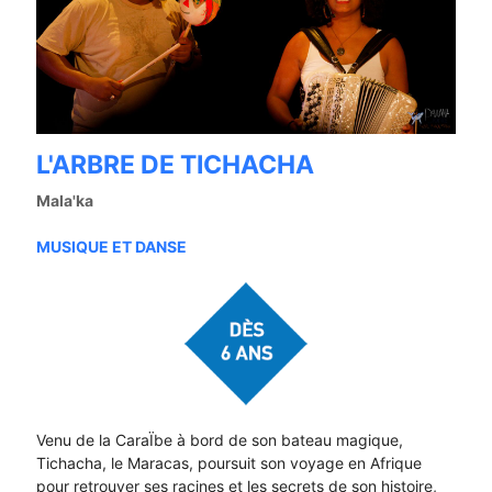
L'ARBRE DE TICHACHA
Mala'ka
MUSIQUE ET DANSE
Venu de la CaraÏbe à bord de son bateau magique,
Tichacha, le Maracas, poursuit son voyage en Afrique
pour retrouver ses racines et les secrets de son histoire,