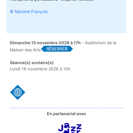
© Maxime François
Dimanche 15 novembre 2026 à 17h
- Auditorium de la
Maison des Arts
Séance(s) scolaire(s)
Lundi 16 novembre 2026 à 10h
En partenariat avec