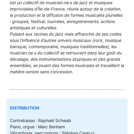
est un collectif de musicien.ne.s de jazz et musiques
improvisées d’Île-de-France, réunis autour de la création,
la production et la diffusion de formes musicales plurielles
: groupes, festival, tournées, enregistrements, actions
artistiques et culturelles.
Puisant aux racines du jazz mais affranchis de ses codes
sous l’influence d’autres univers musicaux (rock, musique
baroque, contemporaine, musiques traditionnelles), les
musicien.ne.s du collectif se retrouvent dans leur goût du
décalage, des instrumentations atypiques et des grands
ensembles, se jouant des formes musicales et travaillant la
matière sonore sans concession.
DISTRIBUTION
Contrebasse : Raphaël Schwab
Piano, orgue : Marc Benham
Vibraphone, percussions : Stéphan Caracci