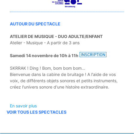
AUTOUR DU SPECTACLE
ATELIER DE MUSIQUE - DUO ADULTE/ENFANT
Atelier - Musique - A partir de 3 ans
Samedi 14 novembre de 10h à 11h
SKRRAK ! Ding ! Bom, bom bom bom...
Bienvenue dans la cabine de bruitage ! A l'aide de vos
voix, de différents objets sonores et petits instruments,
créez l'univers sonore d'une histoire extraordinaire.
En savoir plus
VOIR TOUS LES SPECTACLES